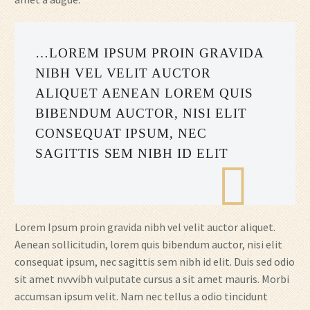
…LOREM IPSUM PROIN GRAVIDA
NIBH VEL VELIT AUCTOR
ALIQUET AENEAN LOREM QUIS
BIBENDUM AUCTOR, NISI ELIT
CONSEQUAT IPSUM, NEC
SAGITTIS SEM NIBH ID ELIT
Lorem Ipsum proin gravida nibh vel velit auctor aliquet.
Aenean sollicitudin, lorem quis bibendum auctor, nisi elit
consequat ipsum, nec sagittis sem nibh id elit. Duis sed odio
sit amet nvvvibh vulputate cursus a sit amet mauris. Morbi
accumsan ipsum velit. Nam nec tellus a odio tincidunt