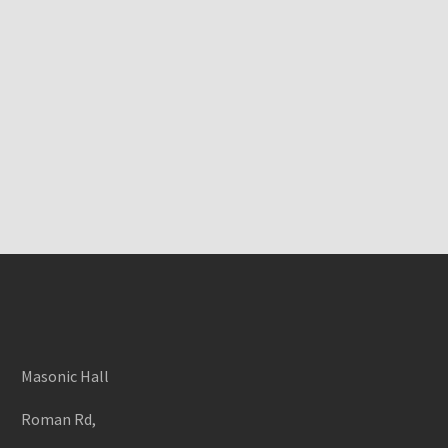
Masonic Hall
Roman Rd,