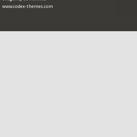
www.codex-themes.com