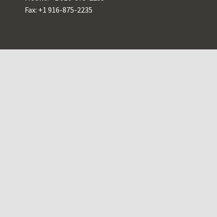
Fax: +1 916-875-2235