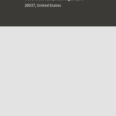
20037, United States