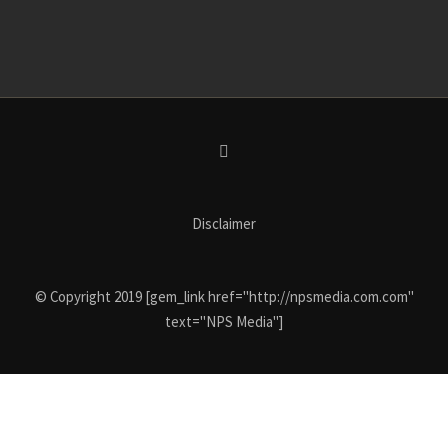
Disclaimer
© Copyright 2019 [gem_link href="http://npsmedia.com.com"
text="NPS Media"]