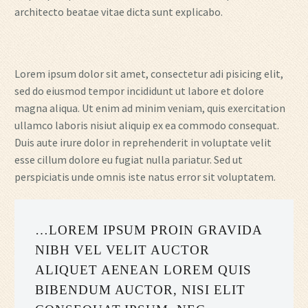
architecto beatae vitae dicta sunt explicabo.
Lorem ipsum dolor sit amet, consectetur adi pisicing elit,
sed do eiusmod tempor incididunt ut labore et dolore
magna aliqua. Ut enim ad minim veniam, quis exercitation
ullamco laboris nisiut aliquip ex ea commodo consequat.
Duis aute irure dolor in reprehenderit in voluptate velit
esse cillum dolore eu fugiat nulla pariatur. Sed ut
perspiciatis unde omnis iste natus error sit voluptatem.
…LOREM IPSUM PROIN GRAVIDA
NIBH VEL VELIT AUCTOR
ALIQUET AENEAN LOREM QUIS
BIBENDUM AUCTOR, NISI ELIT