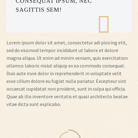
CONSEQUAT IPSUM, NEC
SAGITTIS SEM!
Lorem ipsum dolor sit amet, consectetur adi pisicing elit,
sed do eiusmod tempor incididunt ut labore et dolore
magna aliqua. Ut enim ad minim veniam, quis exercitation
ullamco laboris nisiut aliquip ex ea commodo consequat.
Duis aute irure dolor in reprehenderit in voluptate velit
esse cillum dolore eu fugiat nulla pariatur. Excepteur sint
occaecat cupidatat non proident, sunt in culpa qui officia.
Quae ab illo inventore veritatis et quasi architecto beatae
vitae dicta sunt explicabo.