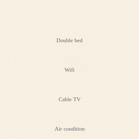
Double bed
Wifi
Cable TV
Air condition