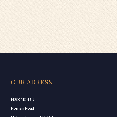
OUR ADRESS
Masonic Hall
Roman Road