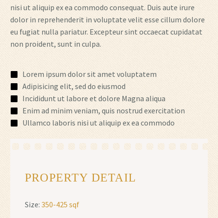
nisi ut aliquip ex ea commodo consequat. Duis aute irure
dolor in reprehenderit in voluptate velit esse cillum dolore
eu fugiat nulla pariatur. Excepteur sint occaecat cupidatat
non proident, sunt in culpa.
Lorem ipsum dolor sit amet voluptatem
Adipisicing elit, sed do eiusmod
Incididunt ut labore et dolore Magna aliqua
Enim ad minim veniam, quis nostrud exercitation
Ullamco laboris nisi ut aliquip ex ea commodo
PROPERTY DETAIL
Size:
350-425 sqf