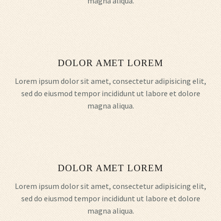
magna aliqua.
DOLOR AMET LOREM
Lorem ipsum dolor sit amet, consectetur adipisicing elit,
sed do eiusmod tempor incididunt ut labore et dolore
magna aliqua.
DOLOR AMET LOREM
Lorem ipsum dolor sit amet, consectetur adipisicing elit,
sed do eiusmod tempor incididunt ut labore et dolore
magna aliqua.