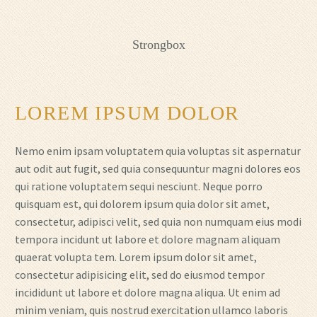
Strongbox
LOREM IPSUM DOLOR
Nemo enim ipsam voluptatem quia voluptas sit aspernatur
aut odit aut fugit, sed quia consequuntur magni dolores eos
qui ratione voluptatem sequi nesciunt. Neque porro
quisquam est, qui dolorem ipsum quia dolor sit amet,
consectetur, adipisci velit, sed quia non numquam eius modi
tempora incidunt ut labore et dolore magnam aliquam
quaerat volupta tem. Lorem ipsum dolor sit amet,
consectetur adipisicing elit, sed do eiusmod tempor
incididunt ut labore et dolore magna aliqua. Ut enim ad
minim veniam, quis nostrud exercitation ullamco laboris