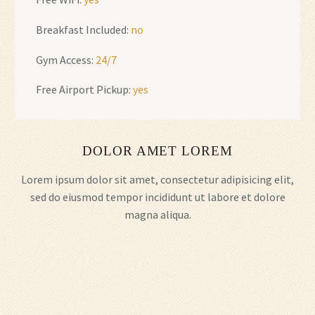
Breakfast Included:
no
Gym Access:
24/7
Free Airport Pickup:
yes
DOLOR AMET LOREM
Lorem ipsum dolor sit amet, consectetur adipisicing elit,
sed do eiusmod tempor incididunt ut labore et dolore
magna aliqua.