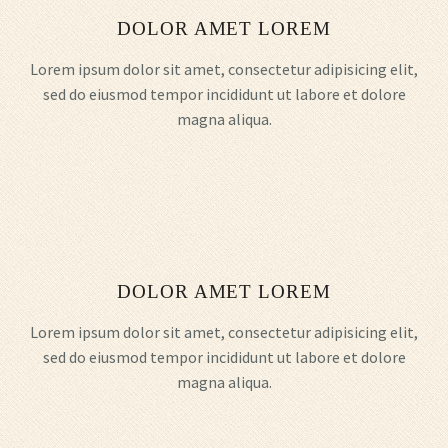
DOLOR AMET LOREM
Lorem ipsum dolor sit amet, consectetur adipisicing elit,
sed do eiusmod tempor incididunt ut labore et dolore
magna aliqua.
DOLOR AMET LOREM
Lorem ipsum dolor sit amet, consectetur adipisicing elit,
sed do eiusmod tempor incididunt ut labore et dolore
magna aliqua.