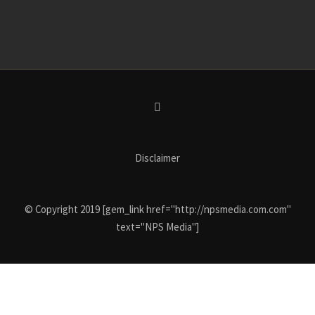
Disclaimer
© Copyright 2019 [gem_link href="http://npsmedia.com.com"
text="NPS Media"]