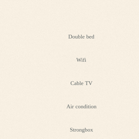
Double bed
Wifi
Cable TV
Air condition
Strongbox