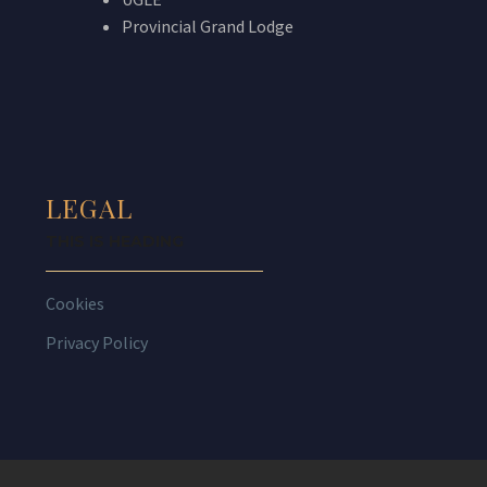
Provincial Grand Lodge
LEGAL
THIS IS HEADING
Cookies
Privacy Policy