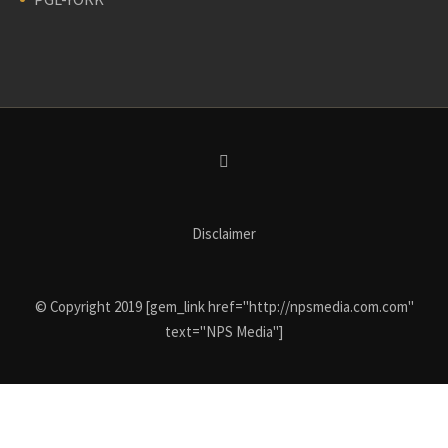
Disclaimer
© Copyright 2019 [gem_link href="http://npsmedia.com.com"
text="NPS Media"]