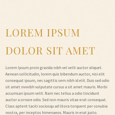
LOREM IPSUM
DOLOR SIT AMET
Lorem Ipsum proin gravida nibh vel velit auctor aliquet.
Aenean sollicitudin, lorem quis bibendum auctor, nisi elit
consequat ipsum, nec sagittis sem nibh id elit. Duis sed odio
sit amet nvvvibh vulputate cursus a sit amet mauris. Morbi
accumsan ipsum velit. Nam nec tellus a odio tincidunt
auctor a ornare odio. Sed non mauris vitae erat consequat.
Class aptent taciti sociosqu ad litora torquent per conubia
nostra, per inceptos himenaeos. Mauris in erat justo.