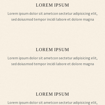
LOREM IPSUM
Lorem ipsum dolor sit ametcon sectetur adipisicing elit,
sed doiusmod tempor incidi labore et dolore magna
LOREM IPSUM
Lorem ipsum dolor sit ametcon sectetur adipisicing elit,
sed doiusmod tempor incidi labore et dolore magna
LOREM IPSUM
Lorem ipsum dolor sit ametcon sectetur adipisicing elit,