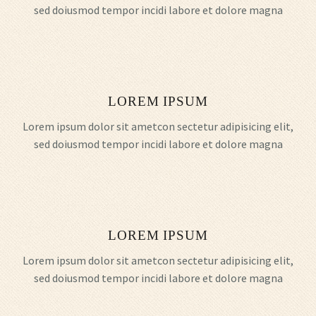
sed doiusmod tempor incidi labore et dolore magna
LOREM IPSUM
Lorem ipsum dolor sit ametcon sectetur adipisicing elit,
sed doiusmod tempor incidi labore et dolore magna
LOREM IPSUM
Lorem ipsum dolor sit ametcon sectetur adipisicing elit,
sed doiusmod tempor incidi labore et dolore magna