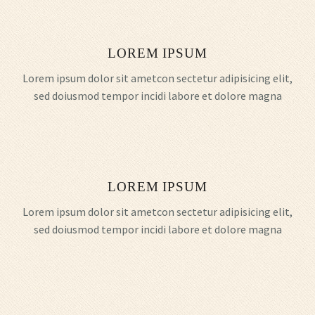
LOREM IPSUM
Lorem ipsum dolor sit ametcon sectetur adipisicing elit,
sed doiusmod tempor incidi labore et dolore magna
LOREM IPSUM
Lorem ipsum dolor sit ametcon sectetur adipisicing elit,
sed doiusmod tempor incidi labore et dolore magna