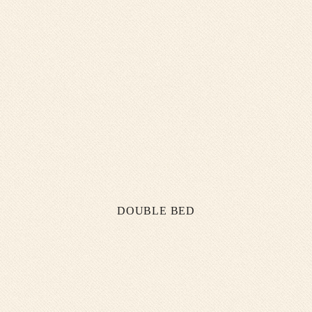
COMMODO CONSEQUAT.
DOUBLE BED