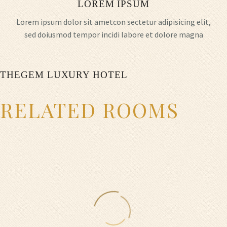
LOREM IPSUM
Lorem ipsum dolor sit ametcon sectetur adipisicing elit,
sed doiusmod tempor incidi labore et dolore magna
THEGEM LUXURY HOTEL
RELATED ROOMS